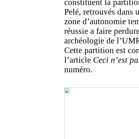
constituent la partiti
Pelé, retrouvés dans u
zone d’autonomie tem
réussie a faire perdure
archéologie de l’UM
Cette partition est c
l’article
Ceci n’est pa
numéro.