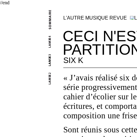
//end
L'AUTRE MUSIQUE REVUE
CECI N'E
PARTITIO
SIX K
« J’avais réalisé six 
série progressivement 
cahier d’écolier sur l
écritures, et comport
composition une frise
Sont réunis sous cette